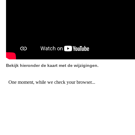
Bekijk hieronder de kaart met de wijzigingen.