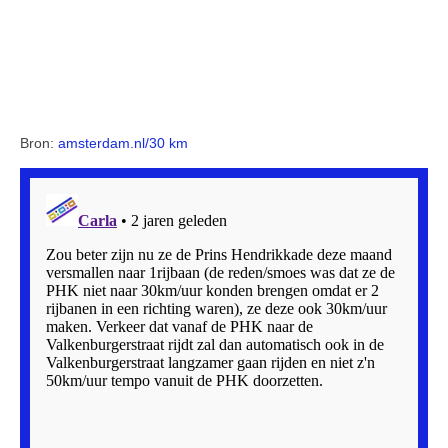
Bron:
amsterdam.nl/30 km