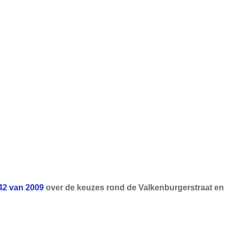
42 van 2009
over de keuzes rond de Valkenburgerstraat en