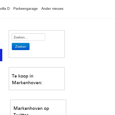
villa D
Parkeergarage
Ander nieuws
Zoeken
Te koop in
Markenhoven:
Markenhoven op