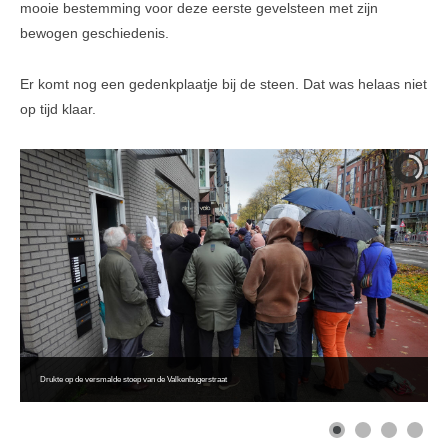
mooie bestemming voor deze eerste gevelsteen met zijn
bewogen geschiedenis.
Er komt nog een gedenkplaatje bij de steen. Dat was helaas niet
op tijd klaar.
Drukte op de versmalde stoep van de Valkenbugerstraat