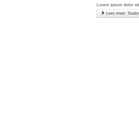
Lorem ipsum dolor sit 
Lees meer: Stadsv