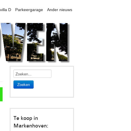
villa D
Parkeergarage
Ander nieuws
Zoeken
Te koop in
Markenhoven: