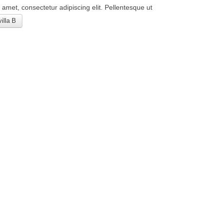
amet, consectetur adipiscing elit. Pellentesque ut
illa B