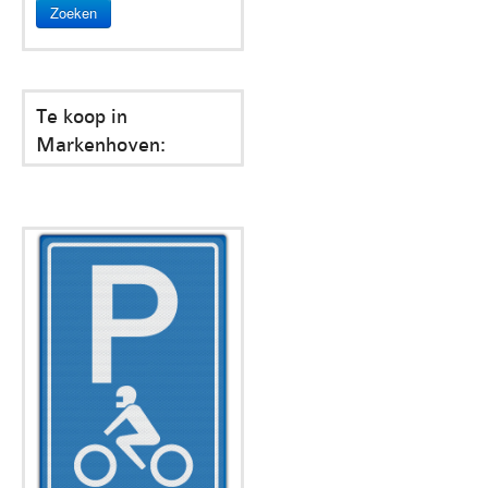
Zoeken
Te koop in
Markenhoven: