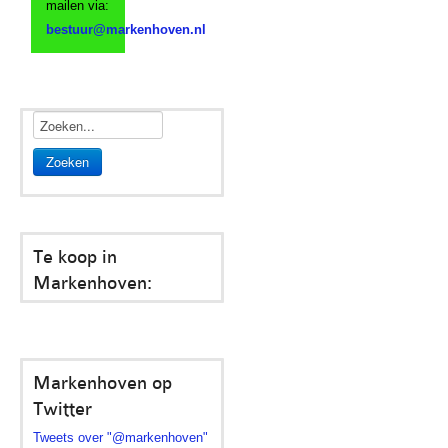
mailen via:
Zoeken
Te koop in
Markenhoven:
Markenhoven op
Twitter
Tweets over "@markenhoven"